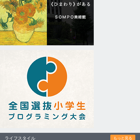
ライフスタイル
もっと見る