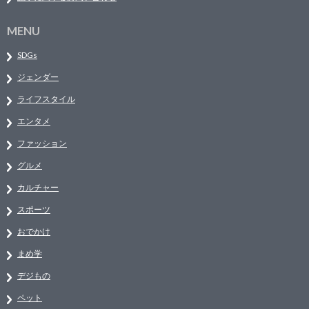
MENU
SDGs
ジェンダー
ライフスタイル
エンタメ
ファッション
グルメ
カルチャー
スポーツ
おでかけ
まめ学
デジもの
ペット