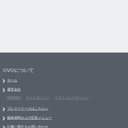
OVOについて
ホーム
運営会社
利用規約
サイトポリシー
プライバシーポリシー
プレスリリースはこちらへ
媒体資料および広告メニュー
記事に関するお問い合わせ