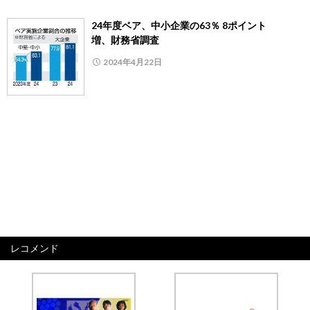
24年度ベア、中小企業の63％ 8ポイント
増、財務省調査
2024年4月22日
レコメンド