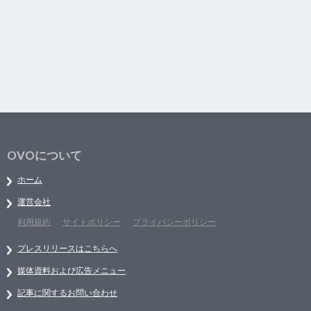
OVOについて
ホーム
運営会社
利用規約
サイトポリシー
プライバシーポリシー
プレスリリースはこちらへ
媒体資料および広告メニュー
記事に関するお問い合わせ