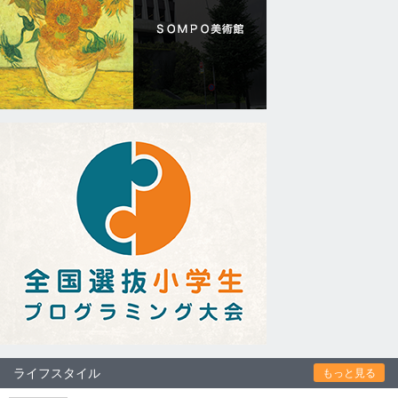
ライフスタイル
もっと見る