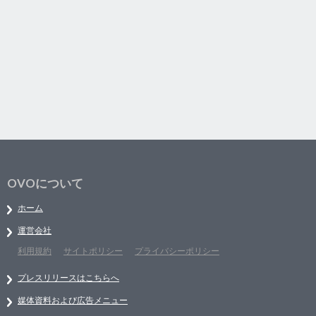
OVOについて
ホーム
運営会社
利用規約
サイトポリシー
プライバシーポリシー
プレスリリースはこちらへ
媒体資料および広告メニュー