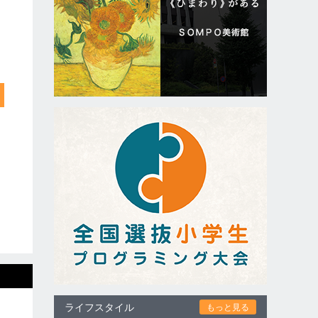
ライフスタイル
もっと見る