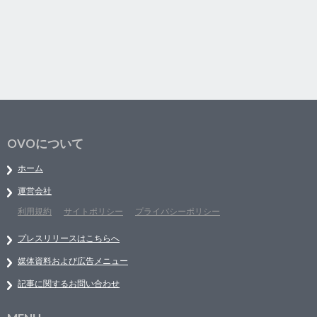
OVOについて
ホーム
運営会社
利用規約
サイトポリシー
プライバシーポリシー
プレスリリースはこちらへ
媒体資料および広告メニュー
記事に関するお問い合わせ