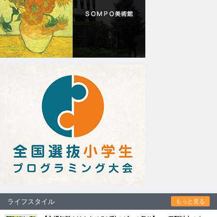
ライフスタイル
もっと見る