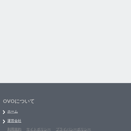
OVOについて
ホーム
運営会社
利用規約
サイトポリシー
プライバシーポリシー