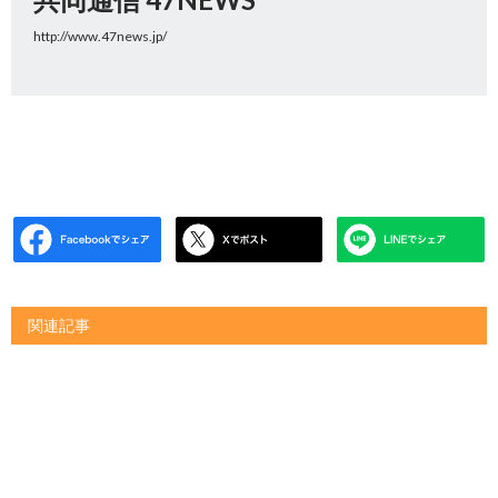
http://www.47news.jp/
関連記事