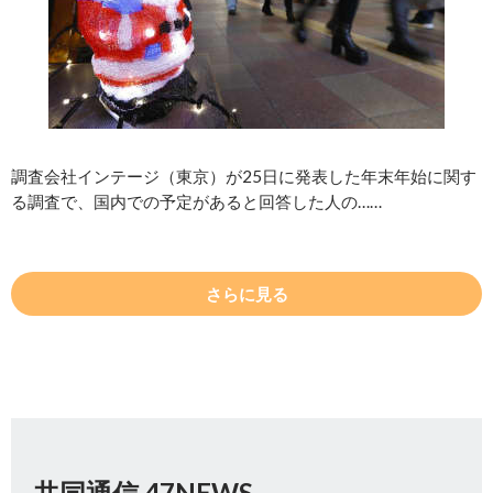
調査会社インテージ（東京）が25日に発表した年末年始に関す
る調査で、国内での予定があると回答した人の……
さらに見る
共同通信 47NEWS