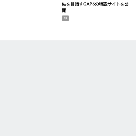
結を目指すGAP6の特設サイトを公
開
PR