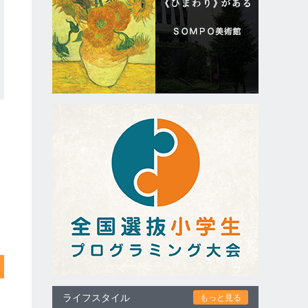
ライフスタイル
もっと見る