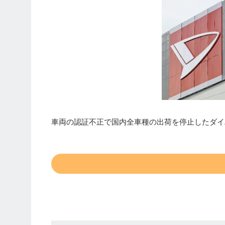
車両の認証不正で国内全車種の出荷を停止したダイ