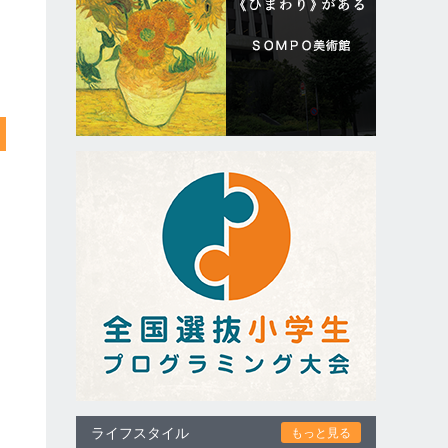
ライフスタイル
もっと見る