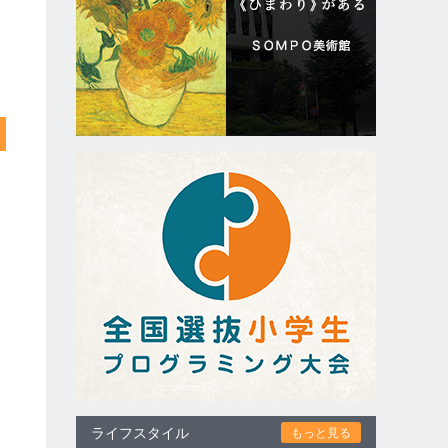
ライフスタイル
もっと見る