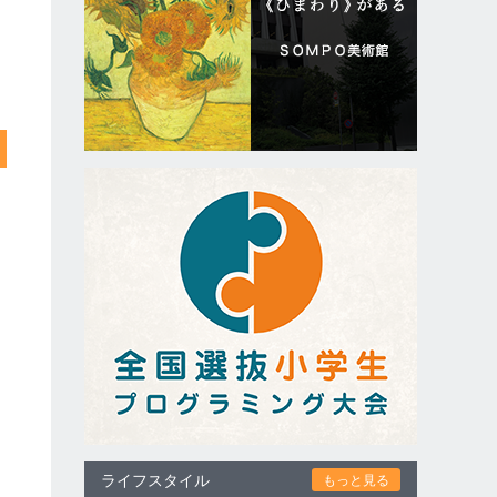
ライフスタイル
もっと見る