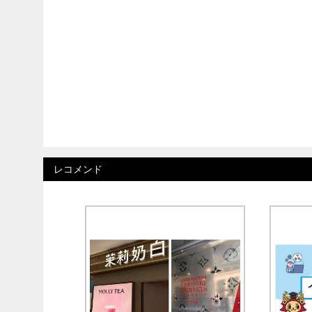
レコメンド