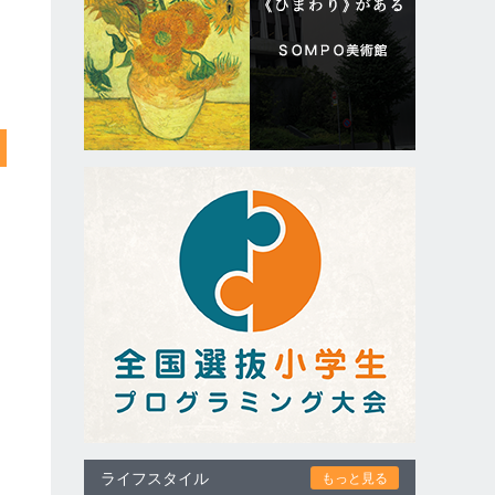
ライフスタイル
もっと見る