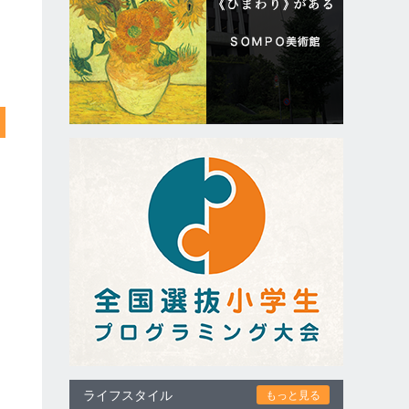
ライフスタイル
もっと見る