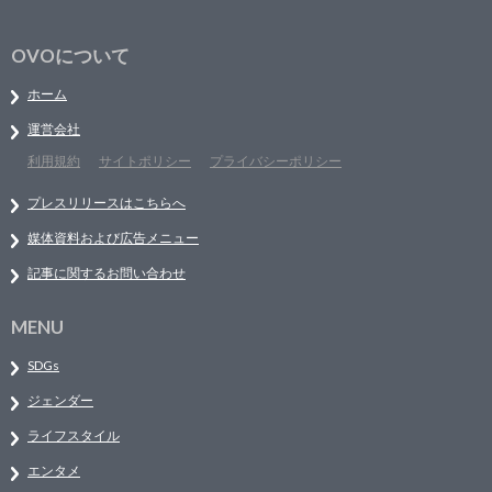
OVOについて
ホーム
運営会社
利用規約
サイトポリシー
プライバシーポリシー
プレスリリースはこちらへ
媒体資料および広告メニュー
記事に関するお問い合わせ
MENU
SDGs
ジェンダー
ライフスタイル
エンタメ