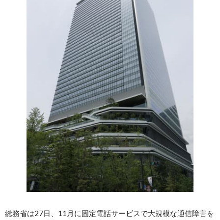
総務省は27日、11月に固定電話サービスで大規模な通信障害を