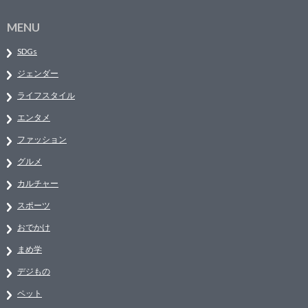
MENU
SDGs
ジェンダー
ライフスタイル
エンタメ
ファッション
グルメ
カルチャー
スポーツ
おでかけ
まめ学
デジもの
ペット