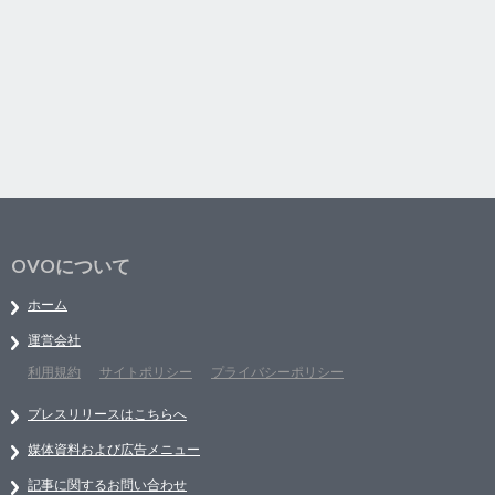
OVOについて
ホーム
運営会社
利用規約
サイトポリシー
プライバシーポリシー
プレスリリースはこちらへ
媒体資料および広告メニュー
記事に関するお問い合わせ