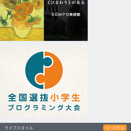
ライフスタイル
もっと見る