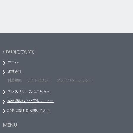
OVOについて
ホーム
運営会社
利用規約
サイトポリシー
プライバシーポリシー
プレスリリースはこちらへ
媒体資料および広告メニュー
記事に関するお問い合わせ
MENU