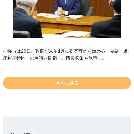
札幌市は28日、政府が来年1月に提案募集を始める「金融・資
産運用特区」の申請を目指し、情報収集や施策……
さらに見る