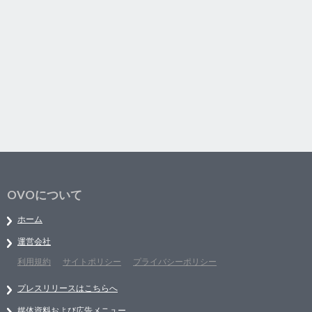
OVOについて
ホーム
運営会社
利用規約
サイトポリシー
プライバシーポリシー
プレスリリースはこちらへ
媒体資料および広告メニュー