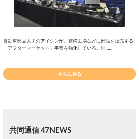
自動車部品大手のアイシンが、整備工場などに部品を販売する
「アフターマーケット」事業を強化している。世……
さらに見る
共同通信 47NEWS