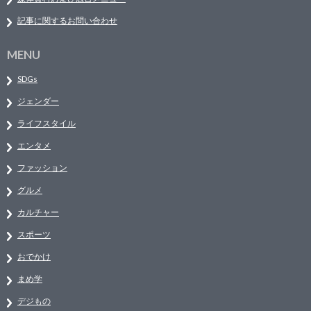
記事に関するお問い合わせ
MENU
SDGs
ジェンダー
ライフスタイル
エンタメ
ファッション
グルメ
カルチャー
スポーツ
おでかけ
まめ学
デジもの