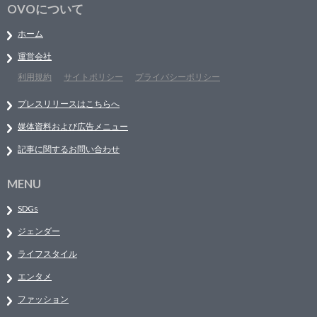
OVOについて
ホーム
運営会社
利用規約
サイトポリシー
プライバシーポリシー
プレスリリースはこちらへ
媒体資料および広告メニュー
記事に関するお問い合わせ
MENU
SDGs
ジェンダー
ライフスタイル
エンタメ
ファッション