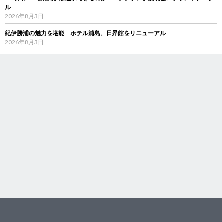
ル
2026年8月3日
紀伊勝浦の魅力を堪能 ホテル浦島、日昇館をリニューアル
2026年8月3日