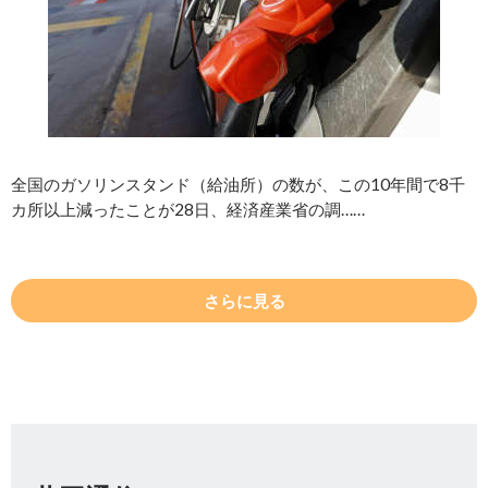
全国のガソリンスタンド（給油所）の数が、この10年間で8千
カ所以上減ったことが28日、経済産業省の調……
さらに見る