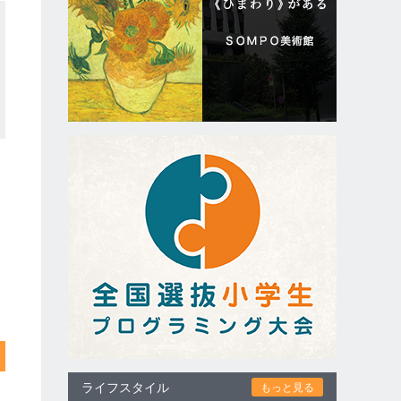
ライフスタイル
もっと見る