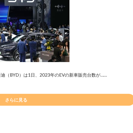
（BYD）は1日、2023年のEVの新車販売台数が……
さらに見る