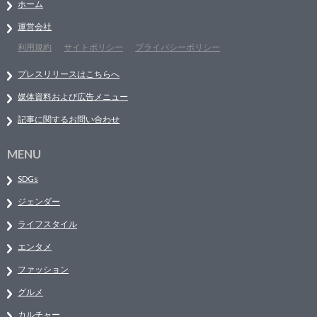
ホーム
運営会社
利用規約
サイトポリシー
プライバシーポリシー
プレスリリースはこちらへ
媒体資料および広告メニュー
記事に関するお問い合わせ
MENU
SDGs
ジェンダー
ライフスタイル
エンタメ
ファッション
グルメ
カルチャー