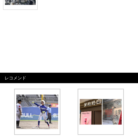
レコメンド