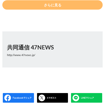
さらに見る
共同通信 47NEWS
http://www.47news.jp/