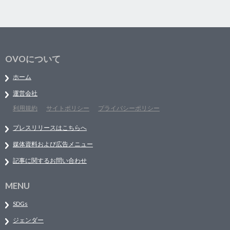
OVOについて
ホーム
運営会社
利用規約
サイトポリシー
プライバシーポリシー
プレスリリースはこちらへ
媒体資料および広告メニュー
記事に関するお問い合わせ
MENU
SDGs
ジェンダー