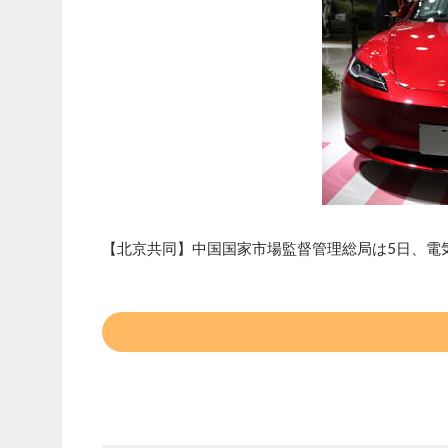
【北京共同】中国国家市場監督管理総局は5日、電気