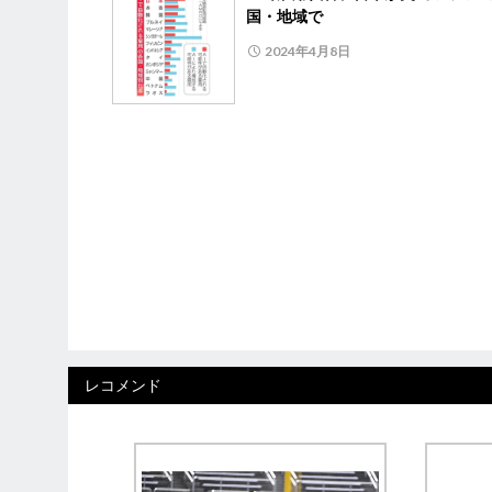
国・地域で
2024年4月8日
レコメンド