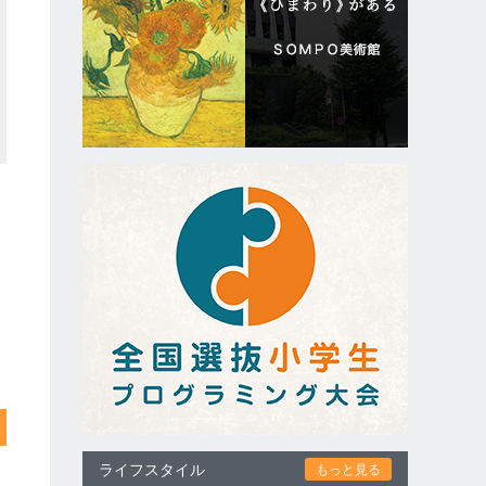
ライフスタイル
もっと見る