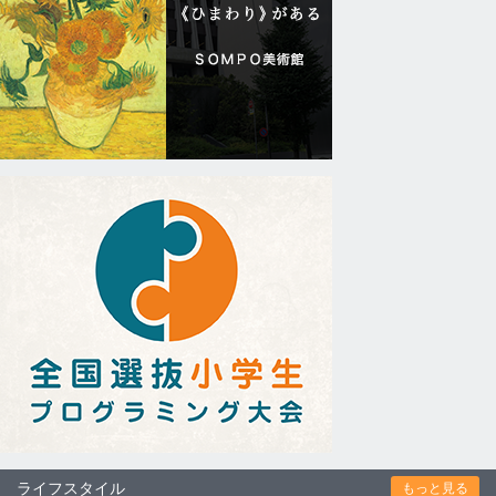
ライフスタイル
もっと見る