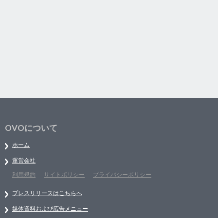
OVOについて
ホーム
運営会社
利用規約
サイトポリシー
プライバシーポリシー
プレスリリースはこちらへ
媒体資料および広告メニュー