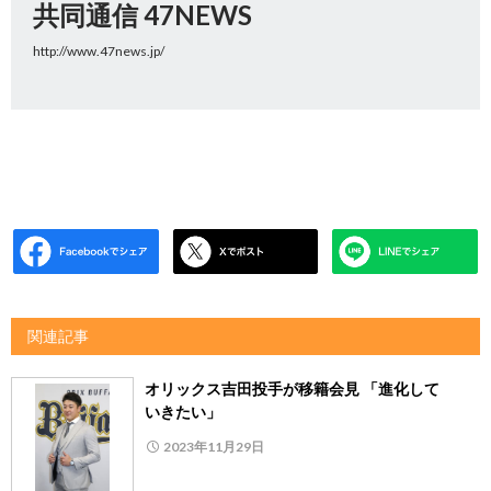
共同通信 47NEWS
http://www.47news.jp/
関連記事
オリックス吉田投手が移籍会見 「進化して
いきたい」
2023年11月29日