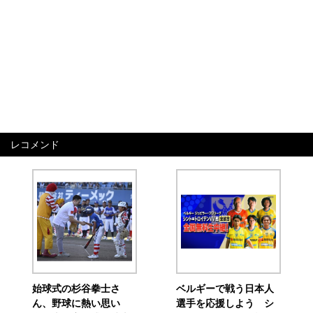
レコメンド
始球式の杉谷拳士さ
ベルギーで戦う日本人
ん、野球に熱い思い
選手を応援しよう シ