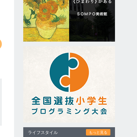
ライフスタイル
もっと見る