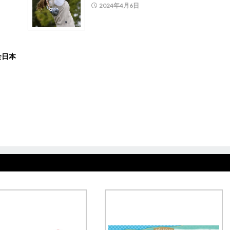
2024年4月6日
全日本