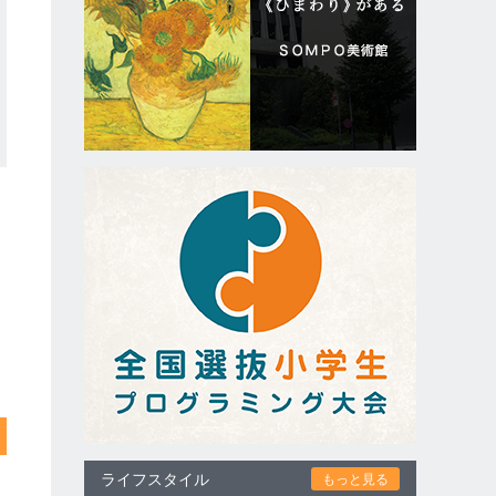
ライフスタイル
もっと見る