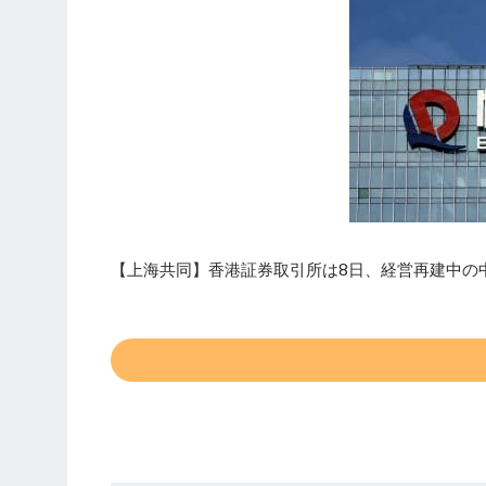
【上海共同】香港証券取引所は8日、経営再建中の