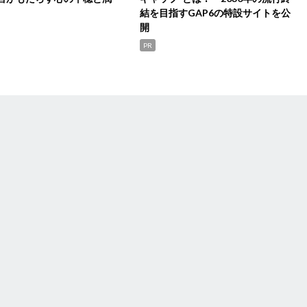
結を目指すGAP6の特設サイトを公
開
PR