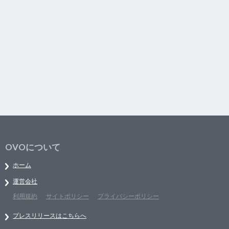
OVOについて
ホーム
運営会社
利用規約
サイトポリシー
プライバシーポリシー
プレスリリースはこちらへ