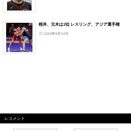
桜井、元木は2位 レスリング、アジア選手権
2024年4月14日
レコメンド