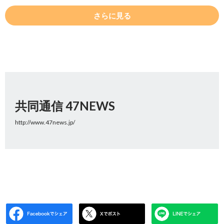
さらに見る
共同通信 47NEWS
http://www.47news.jp/