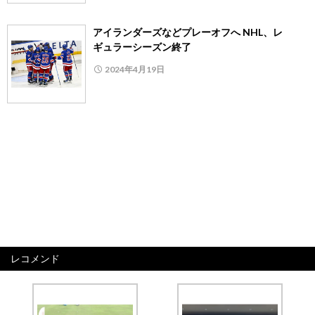
アイランダーズなどプレーオフへ NHL、レ
ギュラーシーズン終了
2024年4月19日
レコメンド