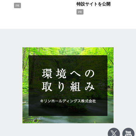
特設サイトを公開
PR
PR