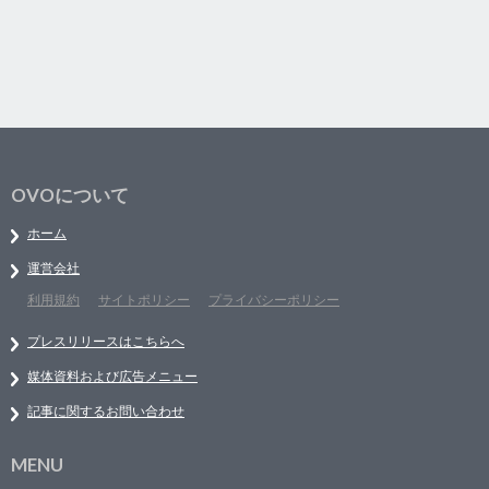
OVOについて
ホーム
運営会社
利用規約
サイトポリシー
プライバシーポリシー
プレスリリースはこちらへ
媒体資料および広告メニュー
記事に関するお問い合わせ
MENU