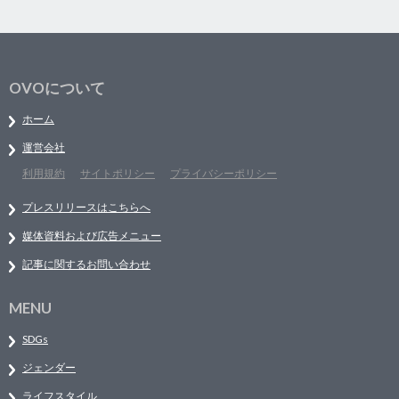
OVOについて
ホーム
運営会社
利用規約
サイトポリシー
プライバシーポリシー
プレスリリースはこちらへ
媒体資料および広告メニュー
記事に関するお問い合わせ
MENU
SDGs
ジェンダー
ライフスタイル