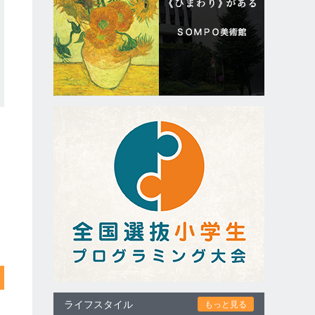
ライフスタイル
もっと見る