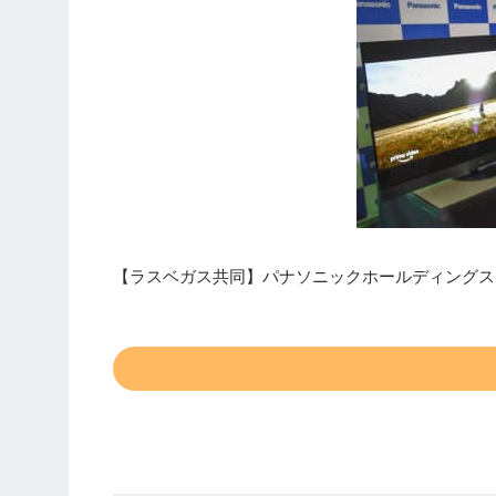
【ラスベガス共同】パナソニックホールディングス