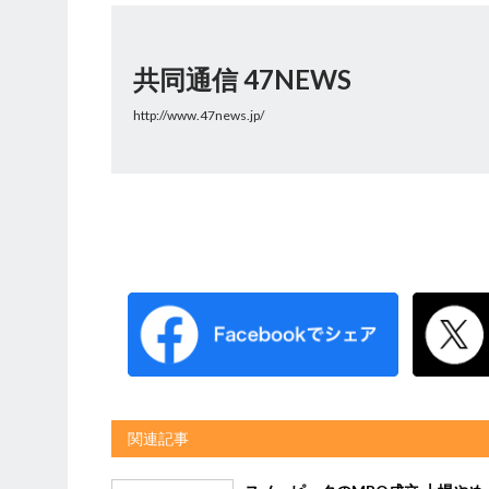
共同通信 47NEWS
http://www.47news.jp/
関連記事