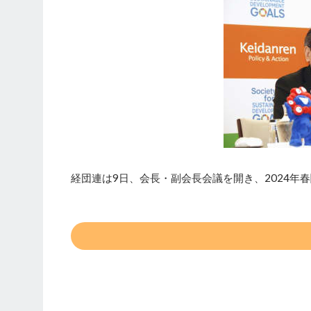
経団連は9日、会長・副会長会議を開き、2024年