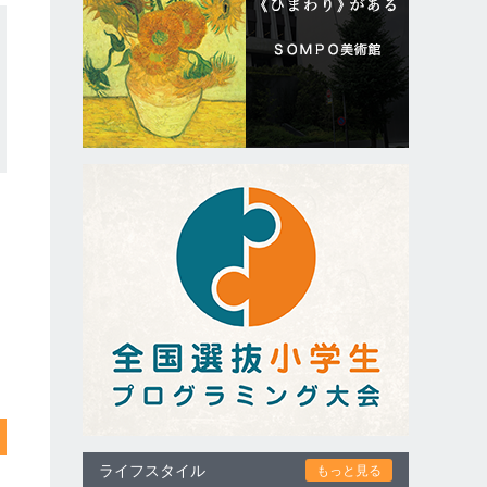
ライフスタイル
もっと見る