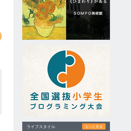
ライフスタイル
もっと見る