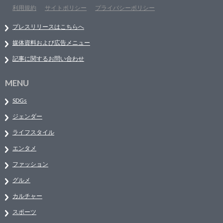
利用規約
サイトポリシー
プライバシーポリシー
プレスリリースはこちらへ
媒体資料および広告メニュー
記事に関するお問い合わせ
MENU
SDGs
ジェンダー
ライフスタイル
エンタメ
ファッション
グルメ
カルチャー
スポーツ