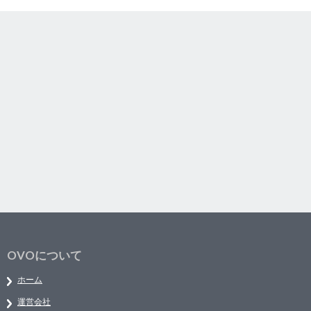
OVOについて
ホーム
運営会社