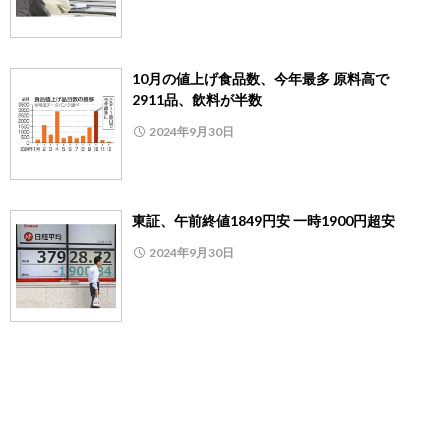
10月の値上げ食品数、今年最多 原料高で
2911品、飲料が半数
2024年9月30日
東証、午前終値1849円安 一時1900円超安
2024年9月30日