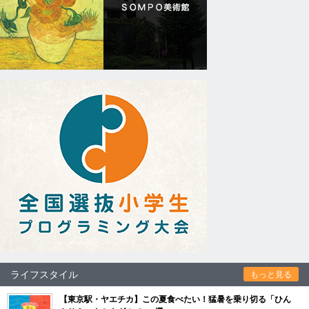
ライフスタイル
もっと見る
【東京駅・ヤエチカ】この夏食べたい！猛暑を乗り切る「ひん