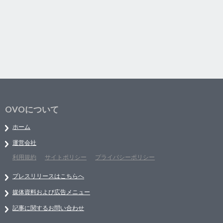
OVOについて
ホーム
運営会社
利用規約
サイトポリシー
プライバシーポリシー
プレスリリースはこちらへ
媒体資料および広告メニュー
記事に関するお問い合わせ