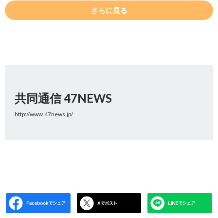
さらに見る
共同通信 47NEWS
http://www.47news.jp/