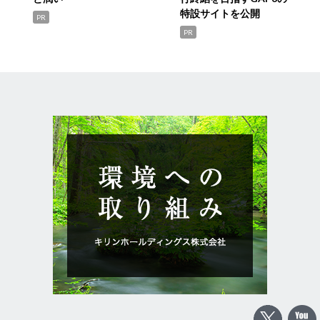
特設サイトを公開
PR
PR