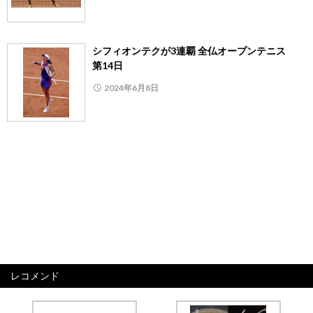
シフィオンテクが3連覇 全仏オープンテニス
第14日
2024年6月8日
レコメンド