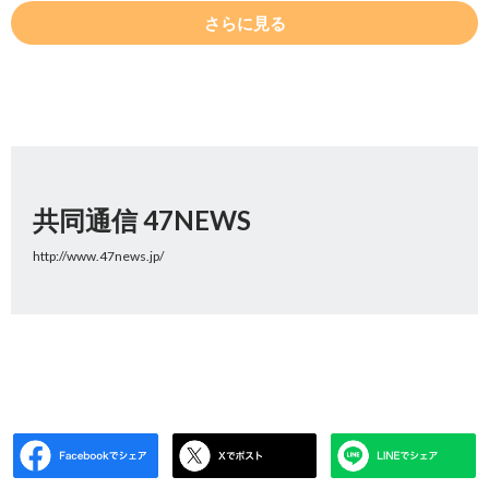
さらに見る
共同通信 47NEWS
http://www.47news.jp/