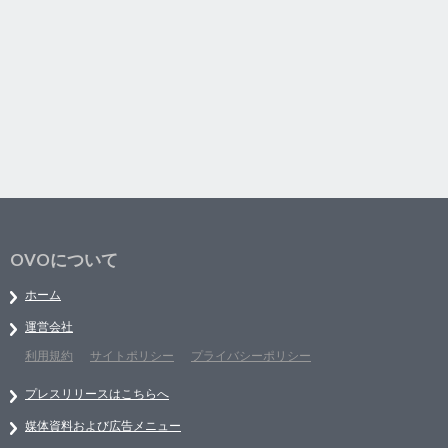
OVOについて
ホーム
運営会社
利用規約
サイトポリシー
プライバシーポリシー
プレスリリースはこちらへ
媒体資料および広告メニュー