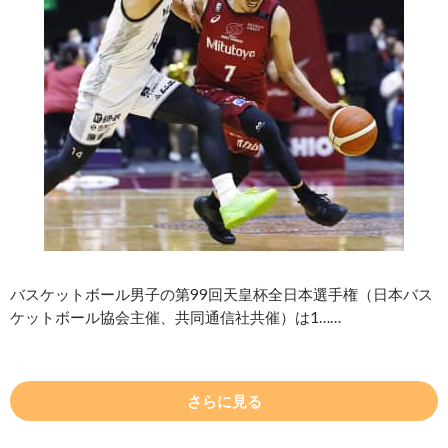
バスケットボール男子の第99回天皇杯全日本選手権（日本バス
ケットボール協会主催、共同通信社共催）は1……
さらに見る