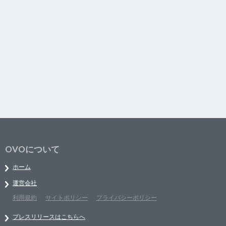
OVOについて
ホーム
運営会社
利用規約
サイトポリシー
プライバシーポリシー
プレスリリースはこちらへ