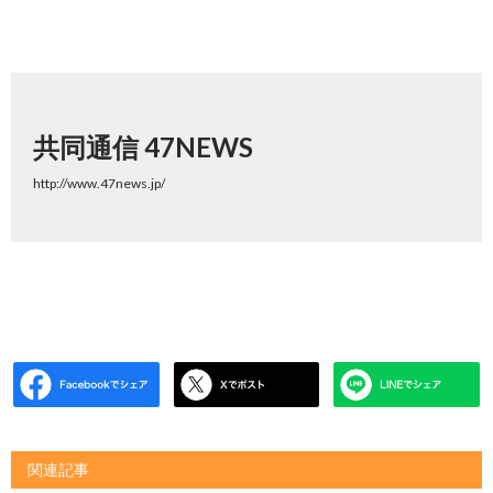
共同通信 47NEWS
http://www.47news.jp/
関連記事