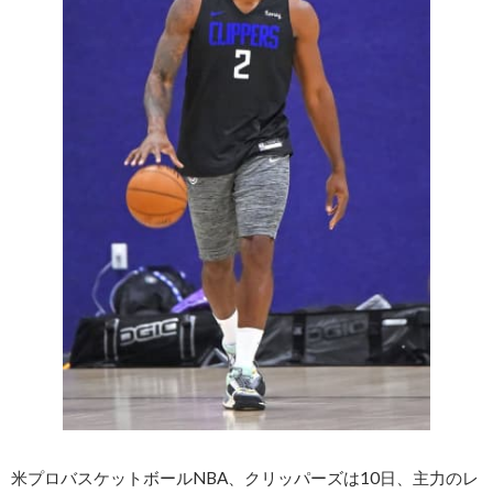
米プロバスケットボールNBA、クリッパーズは10日、主力のレ