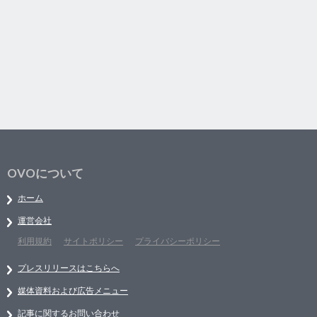
OVOについて
ホーム
運営会社
利用規約
サイトポリシー
プライバシーポリシー
プレスリリースはこちらへ
媒体資料および広告メニュー
記事に関するお問い合わせ