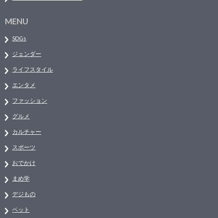
MENU
SDGs
ジェンダー
ライフスタイル
エンタメ
ファッション
グルメ
カルチャー
スポーツ
おでかけ
まめ学
デジもの
ペット