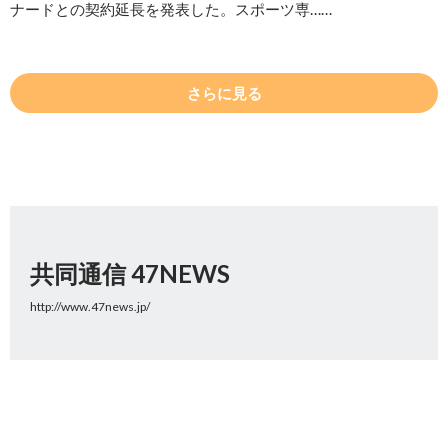
ナードとの契約延長を発表した。スポーツ専……
さらに見る
共同通信 47NEWS
http://www.47news.jp/