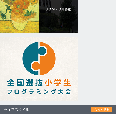
ライフスタイル
もっと見る