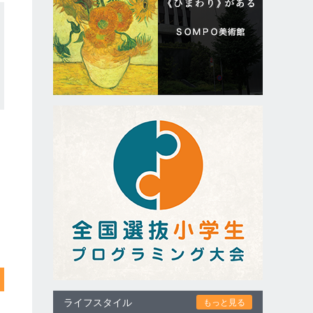
ライフスタイル
もっと見る