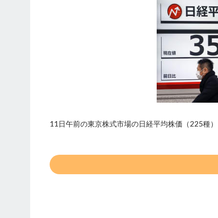
11日午前の東京株式市場の日経平均株価（225種