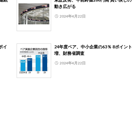
動き広がる
2024年4月22日
ポイ
24年度ベア、中小企業の63％ 8ポイント
増、財務省調査
2024年4月22日