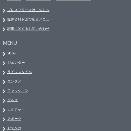
プレスリリースはこちらへ
媒体資料および広告メニュー
記事に関するお問い合わせ
MENU
SDGs
ジェンダー
ライフスタイル
エンタメ
ファッション
グルメ
カルチャー
スポーツ
おでかけ