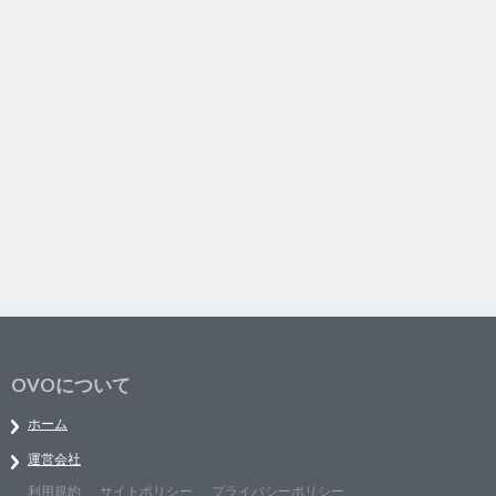
OVOについて
ホーム
運営会社
利用規約
サイトポリシー
プライバシーポリシー