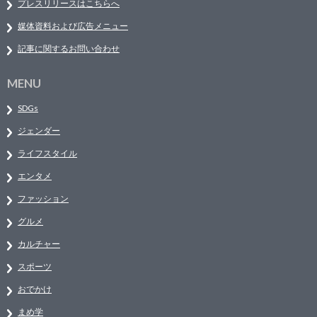
プレスリリースはこちらへ
媒体資料および広告メニュー
記事に関するお問い合わせ
MENU
SDGs
ジェンダー
ライフスタイル
エンタメ
ファッション
グルメ
カルチャー
スポーツ
おでかけ
まめ学