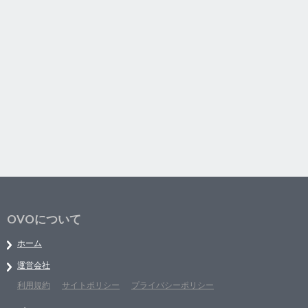
OVOについて
ホーム
運営会社
利用規約
サイトポリシー
プライバシーポリシー