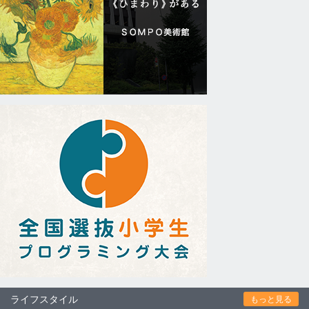
ライフスタイル
もっと見る