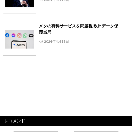
メタの有料サービスを問題視 欧州データ保
護当局
2024年4月18日
レコメンド