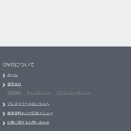
OVOについて
ホーム
運営会社
利用規約
サイトポリシー
プライバシーポリシー
プレスリリースはこちらへ
媒体資料および広告メニュー
記事に関するお問い合わせ