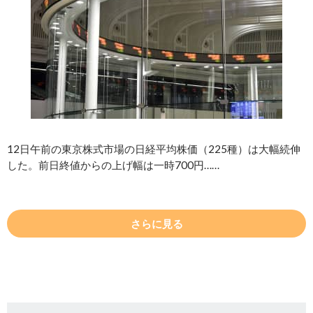
12日午前の東京株式市場の日経平均株価（225種）は大幅続伸
した。前日終値からの上げ幅は一時700円……
さらに見る