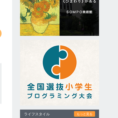
ライフスタイル
もっと見る