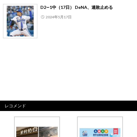
D2―1中（17日） DeNA、連敗止める
2024年5月17日
レコメンド