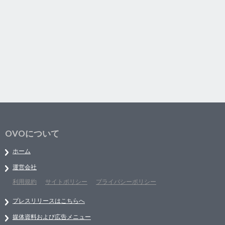
OVOについて
ホーム
運営会社
利用規約
サイトポリシー
プライバシーポリシー
プレスリリースはこちらへ
媒体資料および広告メニュー