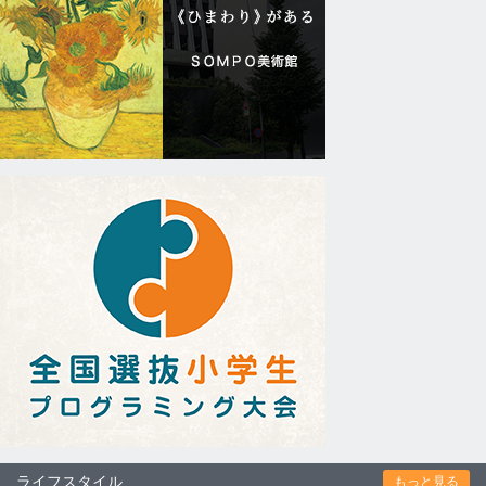
ライフスタイル
もっと見る