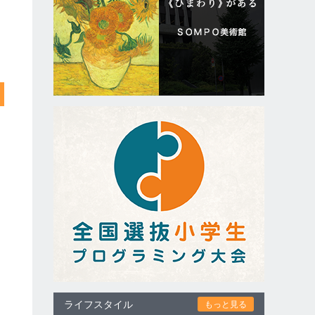
ライフスタイル
もっと見る