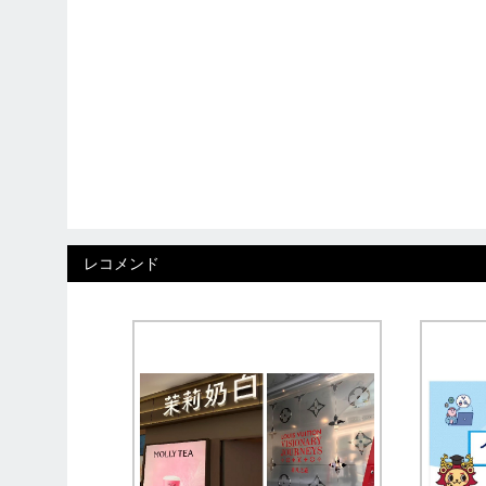
レコメンド