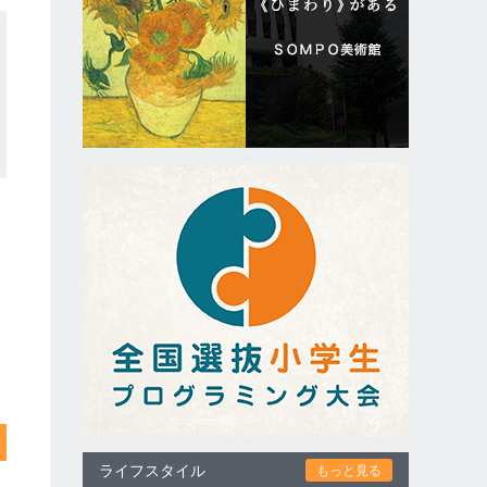
ライフスタイル
もっと見る