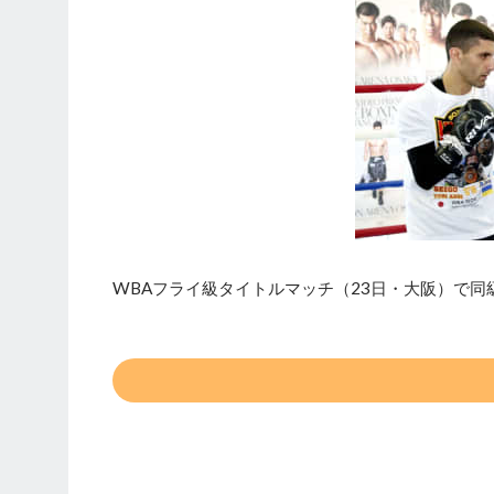
WBAフライ級タイトルマッチ（23日・大阪）で同