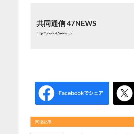
共同通信 47NEWS
http://www.47news.jp/
関連記事