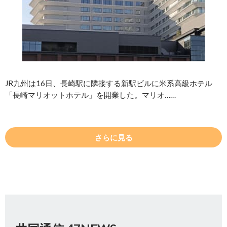
JR九州は16日、長崎駅に隣接する新駅ビルに米系高級ホテル
「長崎マリオットホテル」を開業した。マリオ……
さらに見る