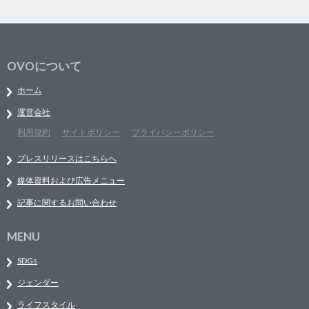
OVOについて
ホーム
運営会社
利用規約
サイトポリシー
プライバシーポリシー
プレスリリースはこちらへ
媒体資料および広告メニュー
記事に関するお問い合わせ
MENU
SDGs
ジェンダー
ライフスタイル