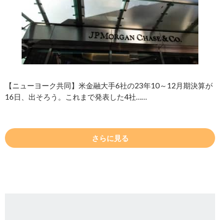
【ニューヨーク共同】米金融大手6社の23年10～12月期決算が
16日、出そろう。これまで発表した4社……
さらに見る