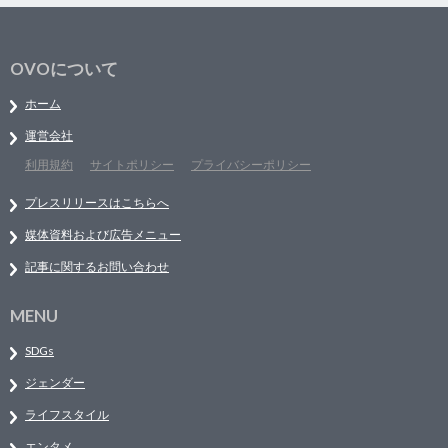
OVOについて
ホーム
運営会社
利用規約
サイトポリシー
プライバシーポリシー
プレスリリースはこちらへ
媒体資料および広告メニュー
記事に関するお問い合わせ
MENU
SDGs
ジェンダー
ライフスタイル
エンタメ