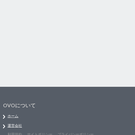
OVOについて
ホーム
運営会社
利用規約
サイトポリシー
プライバシーポリシー