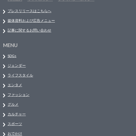
プレスリリースはこちらへ
媒体資料および広告メニュー
記事に関するお問い合わせ
MENU
SDGs
ジェンダー
ライフスタイル
エンタメ
ファッション
グルメ
カルチャー
スポーツ
おでかけ