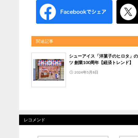
関連記事
シューアイス「洋菓子のヒロタ」の
ツ 創業100周年【経済トレンド】
2024年5月8日
レコメンド