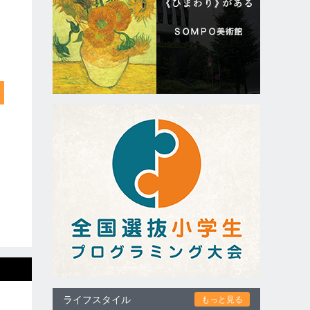
ライフスタイル
もっと見る