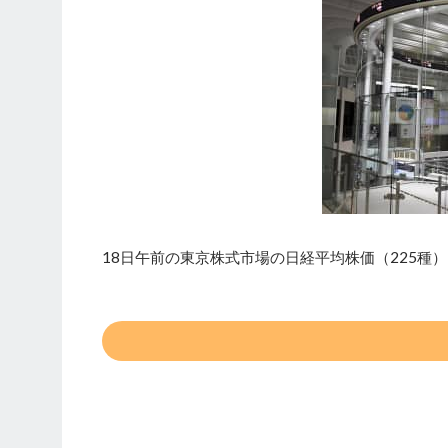
18日午前の東京株式市場の日経平均株価（225種