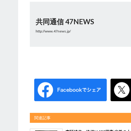
共同通信 47NEWS
http://www.47news.jp/
関連記事