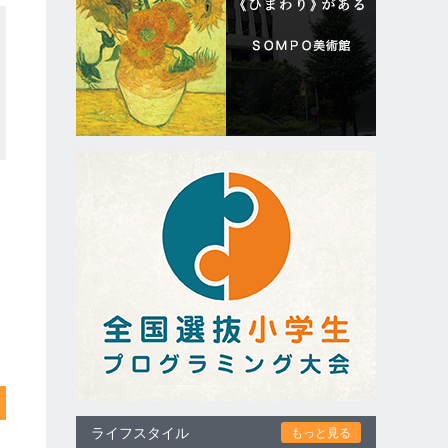
ライフスタイル
もっと見る