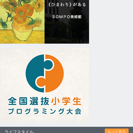
ライフスタイル
もっと見る