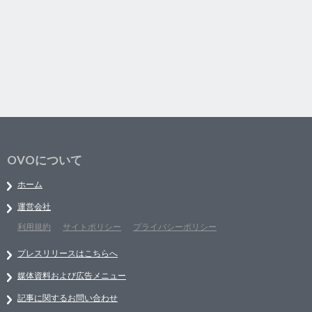
OVOについて
ホーム
運営会社
利用規約
サイトポリシー
プライバシーポリシー
プレスリリースはこちらへ
媒体資料および広告メニュー
記事に関するお問い合わせ